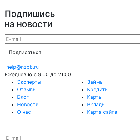
Подпишись
на новости
help@nzpb.ru
Ежедневно с 9:00 до 21:00
Эксперты
Займы
Отзывы
Кредиты
Блог
Карты
Новости
Вклады
О нас
Карта сайта