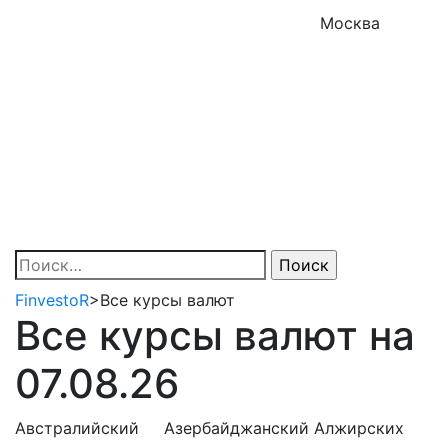
Москва
Найти:
FinvestoR
>
Все курсы валют
Все курсы валют на
07.08.26
Австралийский
Азербайджанский
Алжирских