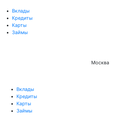
Вклады
Кредиты
Карты
Займы
Москва
Вклады
Кредиты
Карты
Займы