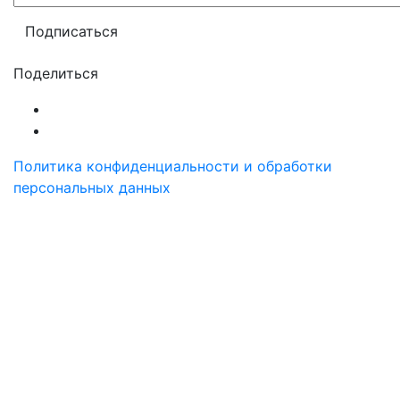
Поделиться
Политика конфиденциальности и обработки
персональных данных